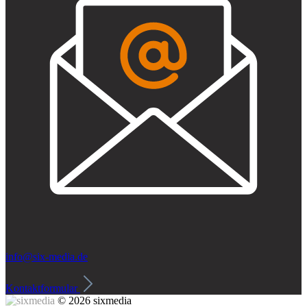
info@six-media.de
Kontaktformular
© 2026 sixmedia