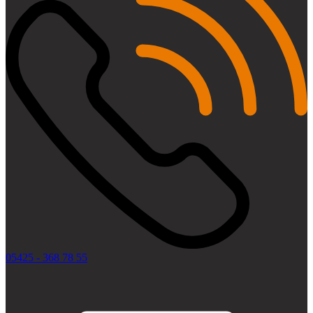
05425 - 368 78 55