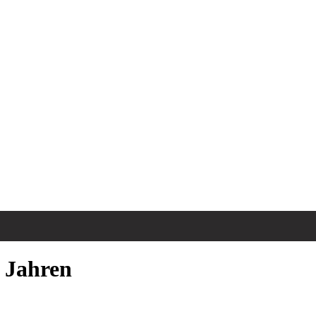
 Jahren