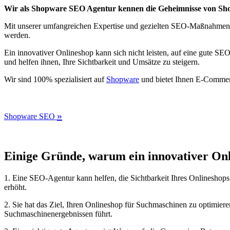
Wir als Shopware SEO Agentur kennen die Geheimnisse von Shop
Mit unserer umfangreichen Expertise und gezielten SEO-Maßnahmen br
werden.
Ein innovativer Onlineshop kann sich nicht leisten, auf eine gute S
und helfen ihnen, Ihre Sichtbarkeit und Umsätze zu steigern.
Wir sind 100% spezialisiert auf
Shopware
und bietet Ihnen E-Commer
»
Shopware SEO
Einige Gründe, warum ein innovativer Onli
1. Eine SEO-Agentur kann helfen, die Sichtbarkeit Ihres Onlineshop
erhöht.
2. Sie hat das Ziel, Ihren Onlineshop für Suchmaschinen zu optimieren
Suchmaschinenergebnissen führt.