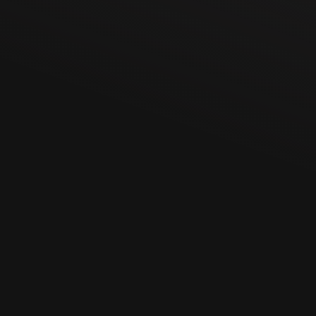
Shopware SEO