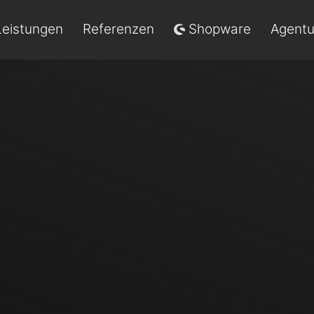
Leistungen
Referenzen
Shopware
Agentu