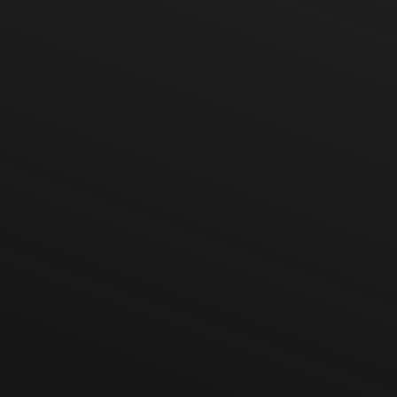
Shopware SEO