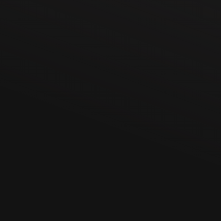
Shopware Leistungen