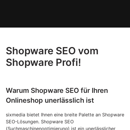
Shopware SEO vom
Shopware Profi!
Warum Shopware SEO für Ihren
Onlineshop unerlässlich ist
sixmedia bietet Ihnen eine breite Palette an Shopware
SEO-Lösungen. Shopware SEO
(Suchmaschinenoptimierung) ist ein unerlässlicher