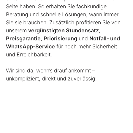
Seite haben. So erhalten Sie fachkundige
Beratung und schnelle Lösungen, wann immer
Sie sie brauchen. Zusätzlich profitieren Sie von
unserem
vergünstigten Stundensatz
,
Preisgarantie
,
Priorisierung
und
Notfall- und
WhatsApp-Service
für noch mehr Sicherheit
und Erreichbarkeit.
Wir sind da, wenn’s drauf ankommt –
unkompliziert, direkt und zuverlässig!