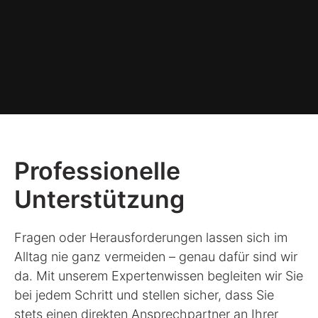
Professionelle
Unterstützung
Fragen oder Herausforderungen lassen sich im
Alltag nie ganz vermeiden – genau dafür sind wir
da. Mit unserem Expertenwissen begleiten wir Sie
bei jedem Schritt und stellen sicher, dass Sie
stets einen direkten Ansprechpartner an Ihrer