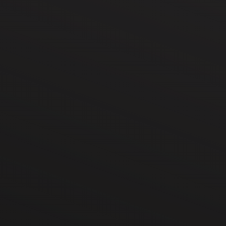
Shopware SEO