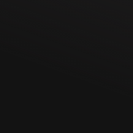
Shopware SEO