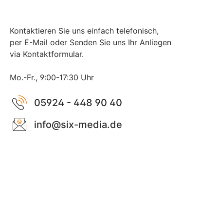
Kontaktieren Sie uns einfach telefonisch,
per E-Mail oder Senden Sie uns Ihr Anliegen
via Kontaktformular.
Mo.-Fr., 9:00-17:30 Uhr
05924 - 448 90 40
info@six-media.de