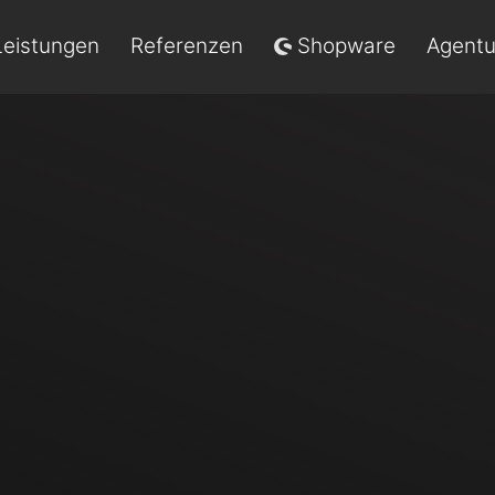
Leistungen
Referenzen
Shopware
Agentu